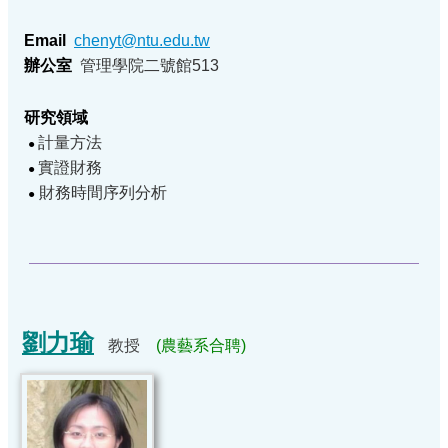
Email
chenyt@ntu.edu.tw
辦公室
管理學院二號館513
研究領域
計量方法
●
實證財務
●
財務時間序列分析
●
劉力瑜
教授
(農藝系合聘)