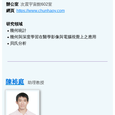
辦公室
次震宇宙館602室
網頁
https://www.chunhaoy.com
研究領域
幾何統計
●
幾何與深度學習在醫學影像與電腦視覺上之應用
●
貝氏分析
●
陳裕庭
助理教授