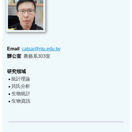
Email
catsai
@ntu.edu.tw
辦公室
農藝系303室
研究領域
統計理論
●
貝氏分析
●
生物統計
●
生物資訊
●