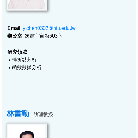
Email
ytchen0302@ntu.edu.tw
辦公室
次震宇宙館603室
研究領域
轉折點分析
●
函數數據分析
●
林書勤
助理教授