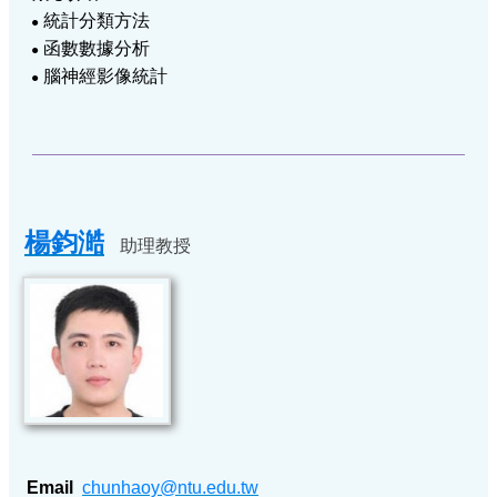
統計分類方法
●
函數數據分析
●
腦神經影像統計
●
楊鈞澔
助理教授
Email
chunhaoy@ntu.edu.tw