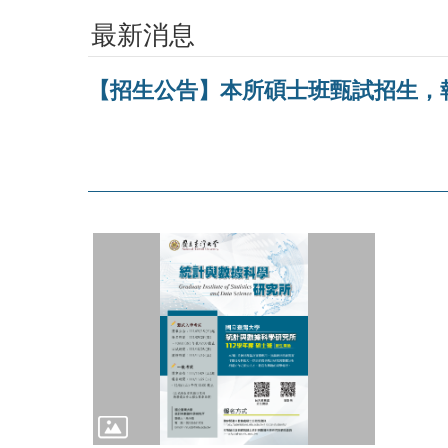
最新消息
【招生公告】本所碩士班甄試招生，報