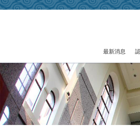
跳到主要內容區塊
最新消息