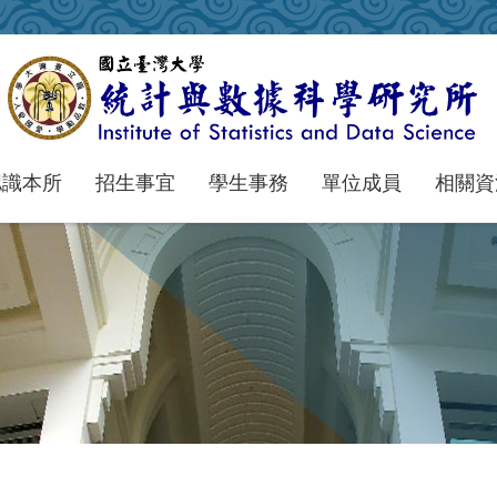
認識本所
招生事宜
學生事務
單位成員
相關資