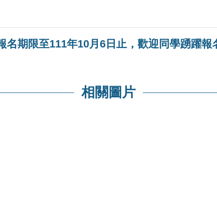
名期限至111年10月6日止，歡迎同學踴躍報
相關圖片