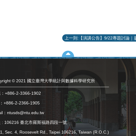
pyright © 2021 國立臺灣大學統計與數據科學研究所
+886-2-3366-1902
：+886-2-2366-1905
il：ntusds@ntu.edu.tw
 : 106216 臺北市羅斯福路四段一號
1, Sec. 4, Roosevelt Rd., Taipei 106216, Taiwan (R.O.C.)