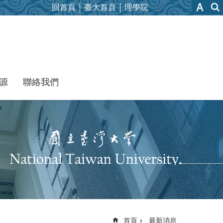
回首頁
臺大首頁
理學院
源
聯絡我們
首頁
最新消息